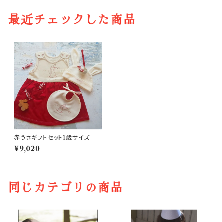
最近チェックした商品
赤うさギフトセット1歳サイズ
¥9,020
同じカテゴリの商品