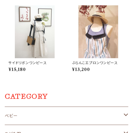
サイドリボンワンピース
ぶらんこエプロンワンピース
¥15,180
¥13,200
CATEGORY
ベビー