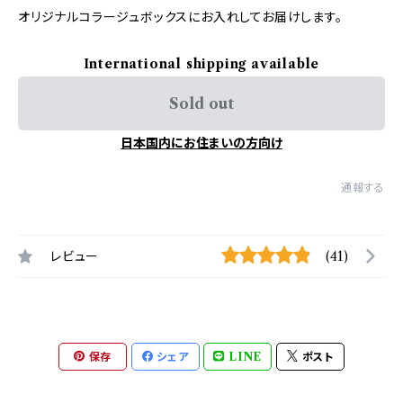
オリジナルコラージュボックスにお入れしてお届けします。
International shipping available
Sold out
日本国内にお住まいの方向け
通報する
レビュー
(41)
保存
シェア
LINE
ポスト