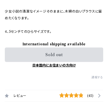
少女小説の清潔なイメージそのままに、木綿の白いブラウスに留
めたくなります。
4、5センチてのひらサイズです。
International shipping available
Sold out
日本国内にお住まいの方向け
通報する
レビュー
(41)