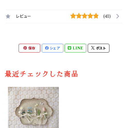
レビュー
(41)
保存
シェア
LINE
ポスト
最近チェックした商品