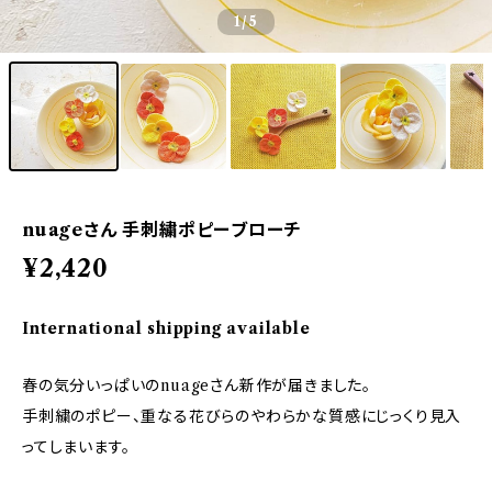
1
/5
nuageさん 手刺繍ポピーブローチ
¥2,420
International shipping available
春の気分いっぱいのnuageさん新作が届きました。
手刺繍のポピー、重なる花びらのやわらかな質感にじっくり見入
ってしまいます。