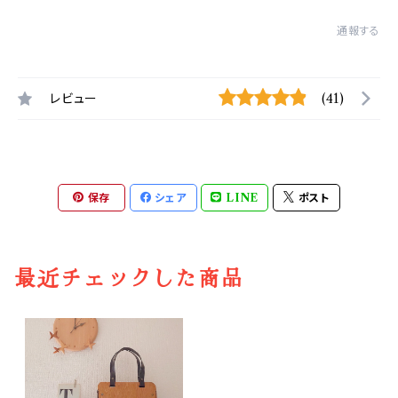
通報する
レビュー
(41)
保存
シェア
LINE
ポスト
最近チェックした商品