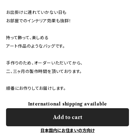
お出掛けに連れていかない日も
お部屋でのインテリア効果も抜群！
持って飾って、楽しめる
アート作品のようなバッグです。
手作りのため、オーダーいただいてから、
二、三ヶ月の製作時間を頂いております。
順番にお作りしてお届けします。
International shipping available
Add to cart
日本国内にお住まいの方向け