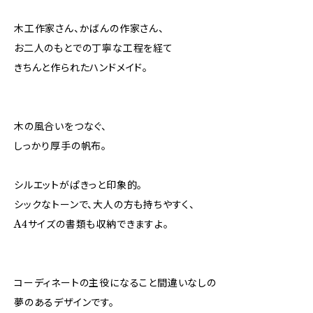
木工作家さん、かばんの作家さん、
お二人のもとでの丁寧な工程を経て
きちんと作られたハンドメイド。
木の風合いをつなぐ、
しっかり厚手の帆布。
シルエットがぱきっと印象的。
シックなトーンで、大人の方も持ちやすく、
A4サイズの書類も収納できますよ。
コーディネートの主役になること間違いなしの
夢のあるデザインです。