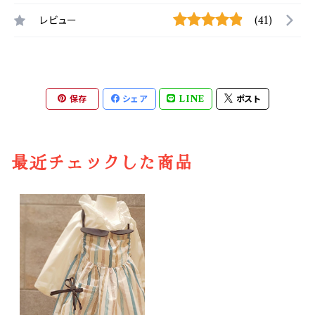
レビュー
(41)
保存
シェア
LINE
ポスト
最近チェックした商品