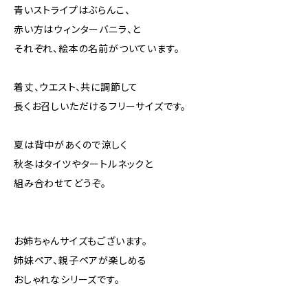
青いストライプはぶらんこ、
赤い方はウィンターバニラ、と
それぞれ、絵本の名前がついています。
着丈、ウエスト、共に調節して
長くお召しいただけるフリーサイズです。
夏は背中があくので涼しく
秋冬はタイツやタートルネックと
組み合わせてどうぞ。
お姉ちゃんサイズもございます。
姉妹ペア、親子ペアが楽しめる
おしゃれなシリーズです。