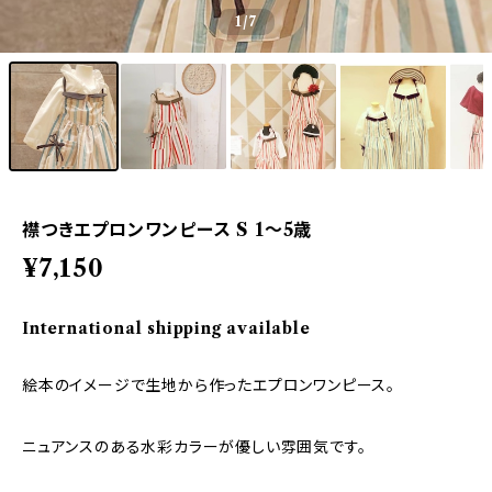
1
/7
襟つきエプロンワンピース S 1～5歳
¥7,150
International shipping available
絵本のイメージで生地から作ったエプロンワンピース。
ニュアンスのある水彩カラーが優しい雰囲気です。