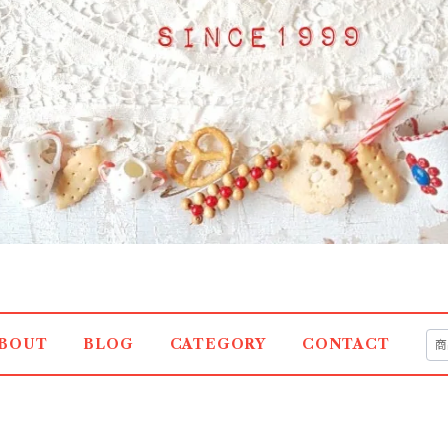
BOUT
BLOG
CATEGORY
CONTACT