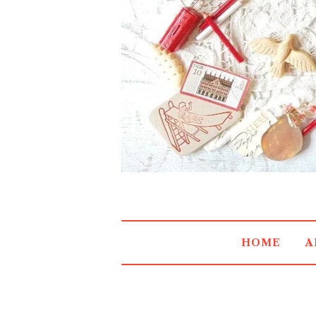
HOME
A